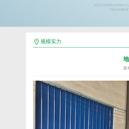
规模实力
地
发布