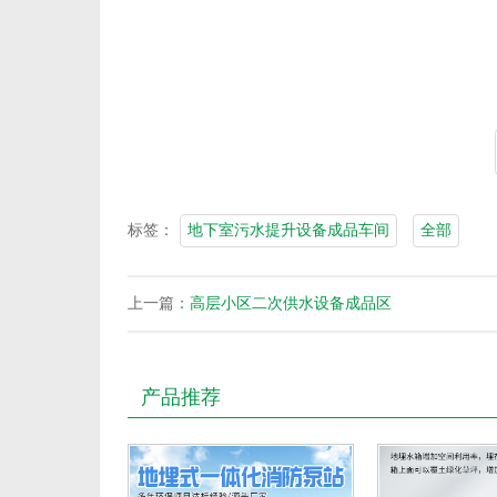
标签：
地下室污水提升设备成品车间
全部
上一篇：
高层小区二次供水设备成品区
产品推荐