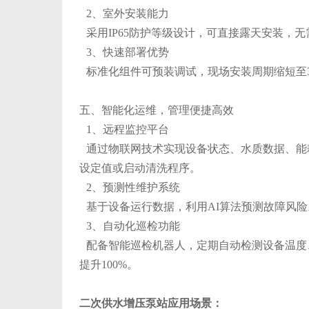
2、室外安装能力
采用IP65防护等级设计，可直接露天安装，
3、快速部署优势
标准化组件可预装调试，现场安装周期缩短至3
五、智能化运维，管理便捷高效
1、远程监控平台
通过物联网技术实现设备状态、水质数据、能耗
设定值或启动清洗程序。
2、预测性维护系统
基于设备运行数据，利用AI算法预测故障风险
3、自动化巡检功能
配备智能巡检机器人，定期自动检测设备温度、
提升100%。
二次供水增压泵站应用场景：