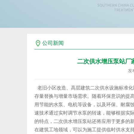
公司新闻
二次供水增压泵站厂
发布
老旧小区改造、高层建筑二次供水设施标准化
存量替换与增量市场需求。随着环保意识的提
用节能的水泵、电机等设备，以及环保、耐腐
速技术通过实时调节水泵的转速，能够根据实
的特点，二次供水增压泵站还将应用于更多的
在建筑工地领域，可以为施工提供临时供水支