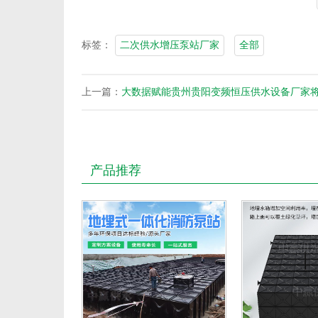
标签：
二次供水增压泵站厂家
全部
上一篇：
大数据赋能贵州贵阳变频恒压供水设备厂家将"
产品推荐