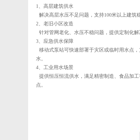
1、高层建筑供水
解决高层水压不足问题，支持100米以上建筑稳
2、老旧小区改造
针对管网老化、水压不稳问题，提供定制化解决方
3、应急供水保障
移动式泵站可快速部署于灾区或临时用水点，支
水。
4、工业用水场景
提供恒压恒流供水，满足精密制造、食品加工等
点。