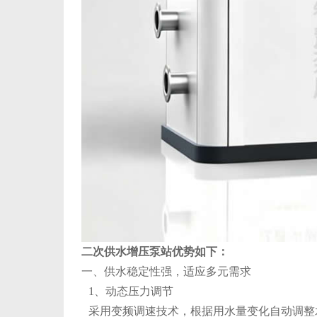
二次供水增压泵站优势如下：
一、供水稳定性强，适应多元需求
1、动态压力调节
采用变频调速技术，根据用水量变化自动调整