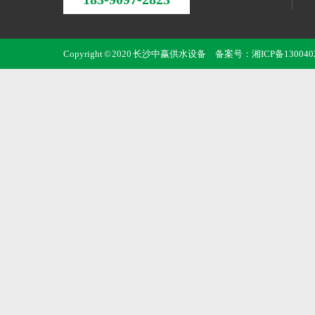
Copyright © 2020 长沙中赢供水设备 备案号：
湘ICP备130040