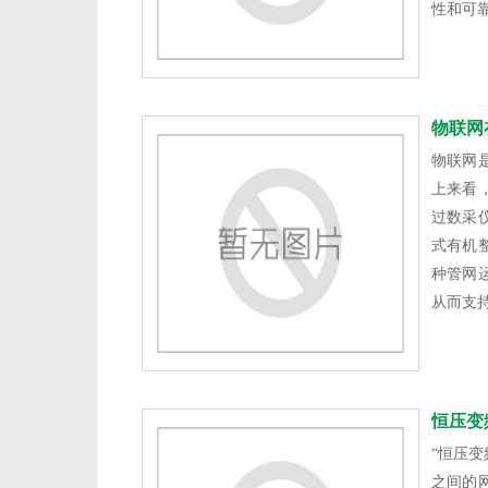
性和可
物联网
物联网
上来看
过数采
式有机
种管网
从而支
恒压变
“恒压
之间的